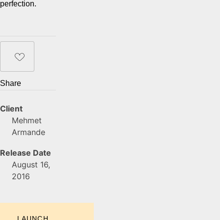
perfection.
Share
Client
Mehmet
Armande
Release Date
August 16,
2016
LAUNCH