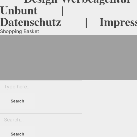
Unbunt
|
Datenschutz
|
Impres
Shopping Basket