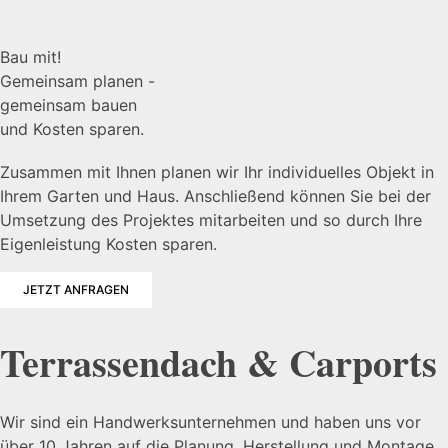
Bau mit!
Gemeinsam planen -
gemeinsam bauen
und Kosten sparen.
Zusammen mit Ihnen planen wir Ihr individuelles Objekt in
Ihrem Garten und Haus. Anschließend können Sie bei der
Umsetzung des Projektes mitarbeiten und so durch Ihre
Eigenleistung Kosten sparen.
JETZT ANFRAGEN
Terrassendach & Carports
Wir sind ein Handwerksunternehmen und haben uns vor
über 10 Jahren auf die Planung, Herstellung und Montage