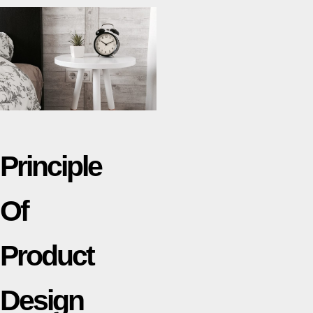
Principle
Of
Product
Design