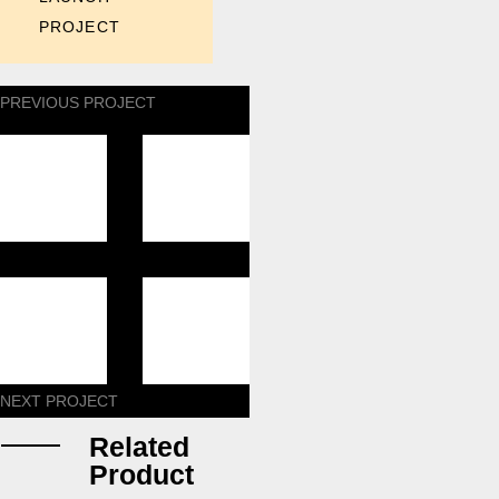
PROJECT
PREVIOUS PROJECT
NEXT PROJECT
Related
Product