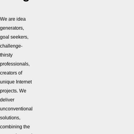
We are idea
generators,
goal seekers,
challenge-
thirsty
professionals,
creators of
unique Internet
projects. We
deliver
unconventional
solutions,
combining the