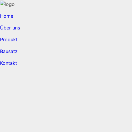
Home
Über uns
Produkt
Bausatz
Kontakt