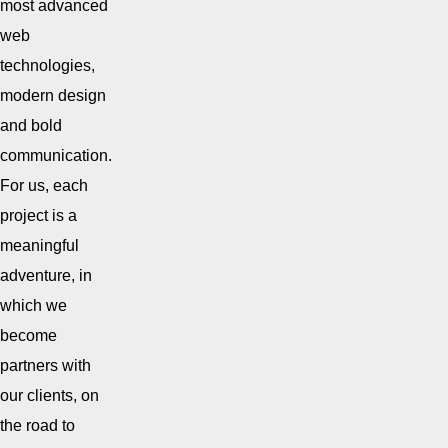
most advanced
web
technologies,
modern design
and bold
communication.
For us, each
project is a
meaningful
adventure, in
which we
become
partners with
our clients, on
the road to