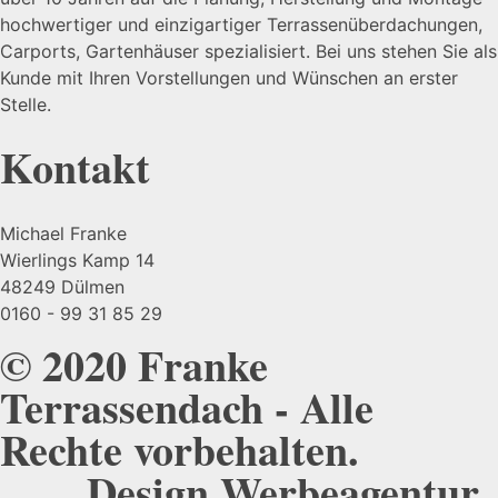
hochwertiger und einzigartiger Terrassenüberdachungen,
Carports, Gartenhäuser spezialisiert. Bei uns stehen Sie als
Kunde mit Ihren Vorstellungen und Wünschen an erster
Stelle.
Kontakt
Michael Franke
Wierlings Kamp 14
48249 Dülmen
0160 - 99 31 85 29
© 2020 Franke
Terrassendach - Alle
Rechte vorbehalten.
Design
Werbeagentur