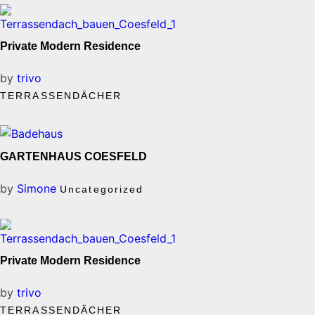
Private Modern Residence
by
trivo
TERRASSENDÄCHER
GARTENHAUS COESFELD
by
Simone
Uncategorized
Private Modern Residence
by
trivo
TERRASSENDÄCHER