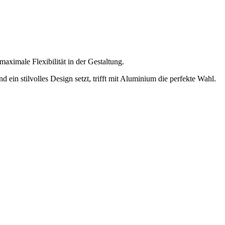
aximale Flexibilität in der Gestaltung.
ein stilvolles Design setzt, trifft mit Aluminium die perfekte Wahl.