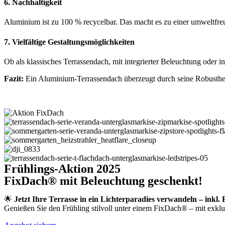
6. Nachhaltigkeit
Aluminium ist zu 100 % recycelbar. Das macht es zu einer umweltfreu
7. Vielfältige Gestaltungsmöglichkeiten
Ob als klassisches Terrassendach, mit integrierter Beleuchtung oder i
Fazit:
Ein Aluminium-Terrassendach überzeugt durch seine Robustheit, 
Frühlings-Aktion 2025
FixDach® mit Beleuchtung geschenkt!
🌟
Jetzt Ihre Terrasse in ein Lichterparadies verwandeln – inkl.
Genießen Sie den Frühling stilvoll unter einem FixDach® – mit exk