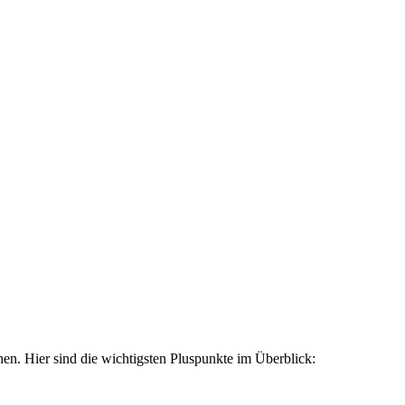
en. Hier sind die wichtigsten Pluspunkte im Überblick: