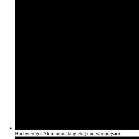
Hochwertiges Aluminium, langlebig und wartungsarm